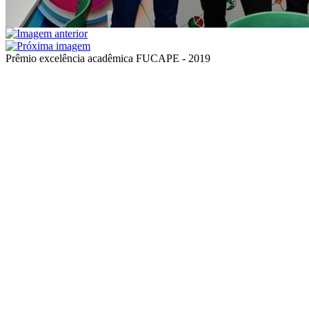
Prêmio excelência acadêmica FUCAPE - 2019